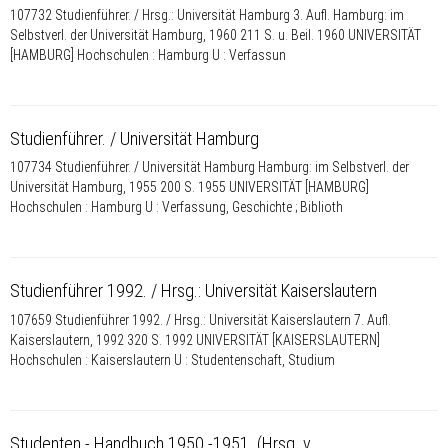
107732 Studienführer. / Hrsg.: Universität Hamburg 3. Aufl. Hamburg: im
Selbstverl. der Universität Hamburg, 1960 211 S. u. Beil. 1960 UNIVERSITÄT
[HAMBURG] Hochschulen : Hamburg U : Verfassun
Studienführer. / Universität Hamburg
107734 Studienführer. / Universität Hamburg Hamburg: im Selbstverl. der
Universität Hamburg, 1955 200 S. 1955 UNIVERSITÄT [HAMBURG]
Hochschulen : Hamburg U : Verfassung, Geschichte ; Biblioth
Studienführer 1992. / Hrsg.: Universität Kaiserslautern
107659 Studienführer 1992. / Hrsg.: Universität Kaiserslautern 7. Aufl.
Kaiserslautern, 1992 320 S. 1992 UNIVERSITÄT [KAISERSLAUTERN]
Hochschulen : Kaiserslautern U : Studentenschaft, Studium
Studenten - Handbuch 1950 -1951. (Hrsg. v.