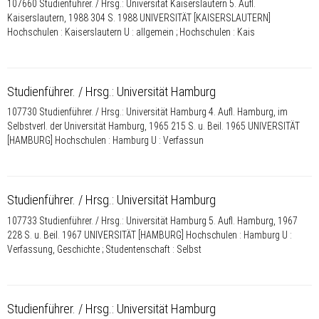
107660 Studienführer. / Hrsg.: Universität Kaiserslautern 5. Aufl.
Kaiserslautern, 1988 304 S. 1988 UNIVERSITÄT [KAISERSLAUTERN]
Hochschulen : Kaiserslautern U : allgemein ; Hochschulen : Kais
Studienführer. / Hrsg.: Universität Hamburg
107730 Studienführer. / Hrsg.: Universität Hamburg 4. Aufl. Hamburg, im
Selbstverl. der Universität Hamburg, 1965 215 S. u. Beil. 1965 UNIVERSITÄT
[HAMBURG] Hochschulen : Hamburg U : Verfassun
Studienführer. / Hrsg.: Universität Hamburg
107733 Studienführer. / Hrsg.: Universität Hamburg 5. Aufl. Hamburg, 1967
228 S. u. Beil. 1967 UNIVERSITÄT [HAMBURG] Hochschulen : Hamburg U :
Verfassung, Geschichte ; Studentenschaft : Selbst
Studienführer. / Hrsg.: Universität Hamburg