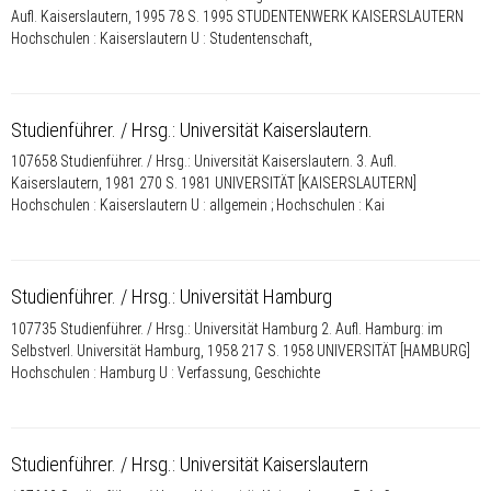
Aufl. Kaiserslautern, 1995 78 S. 1995 STUDENTENWERK KAISERSLAUTERN
Hochschulen : Kaiserslautern U : Studentenschaft,
Studienführer. / Hrsg.: Universität Kaiserslautern.
107658 Studienführer. / Hrsg.: Universität Kaiserslautern. 3. Aufl.
Kaiserslautern, 1981 270 S. 1981 UNIVERSITÄT [KAISERSLAUTERN]
Hochschulen : Kaiserslautern U : allgemein ; Hochschulen : Kai
Studienführer. / Hrsg.: Universität Hamburg
107735 Studienführer. / Hrsg.: Universität Hamburg 2. Aufl. Hamburg: im
Selbstverl. Universität Hamburg, 1958 217 S. 1958 UNIVERSITÄT [HAMBURG]
Hochschulen : Hamburg U : Verfassung, Geschichte
Studienführer. / Hrsg.: Universität Kaiserslautern