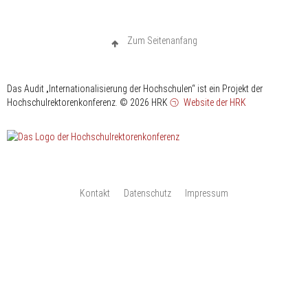
Zum Seitenanfang
Das Audit „Internationalisierung der Hochschulen“ ist ein Projekt der
Hochschulrektorenkonferenz.
© 2026 HRK
Website der HRK
Hochschulrektorenkonferenz
Kontakt
Datenschutz
Impressum