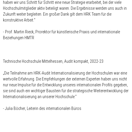
haben wir uns Schritt für Schritt eine neue Strategie erarbeitet, bei der viele
Hochschulmitglieder aktiv beteiligt waren. Die Ergebnisse werden uns auch in
Zukunft weiter begleiten. Ein großer Dank gilt dem HRK Team für die
konstruktive Arbeit.“
- Prof
. Martin Rieck
, Prorektor für künstlerische Praxis und internationale
Beziehungen HMTR
Technische Hochschule Mittelhessen, Audit kompakt, 2022-23
„Die Teilnahme am HRK-Audit Internationalisierung der Hochschulen war eine
wertvolle Erfahrung. Die Empfehlungen der externen Experten haben uns nicht
nur neue Impulse für die Entwicklung unseres internationalen Profils gegeben,
sie sind auch ein wichtiger Baustein für die strategische Weiterentwicklung der
Internationalisierung an unserer Hochschule.“
-
Julia Böcher
, Leiterin des internationalen Büros