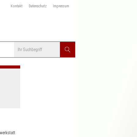
Kontakt
Datenschutz
Impressum
Suchbegriff
Suchen
n
werkstatt