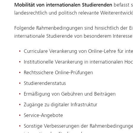
Mobilität von internationalen Studierenden
befasst 
landesrechtlich und politisch relevante Weiterentwic
Folgende Rahmenbedingungen sind hinsichtlich der Ei
internationale Studierende von besonderem Interesse
Curriculare Verankerung von Online-Lehre für int
Institutionelle Verankerung in internationalen H
Rechtssichere Online-Prüfungen
Studierendenstatus
Ermäßigung von Gebühren und Beiträgen
Zugänge zu digitaler Infrastruktur
Service-Angebote
Sonstige Verbesserungen der Rahmenbedingungen 