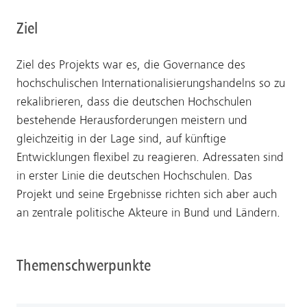
Ziel
Ziel des Projekts war es, die Governance des
hochschulischen Internationalisierungshandelns so zu
rekalibrieren, dass die deutschen Hochschulen
bestehende Herausforderungen meistern und
gleichzeitig in der Lage sind, auf künftige
Entwicklungen flexibel zu reagieren. Adressaten sind
in erster Linie die deutschen Hochschulen. Das
Projekt und seine Ergebnisse richten sich aber auch
an zentrale politische Akteure in Bund und Ländern.
Themenschwerpunkte