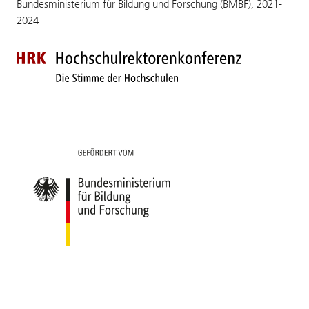
Bundesministerium für Bildung und Forschung (BMBF), 2021-
2024
Zur Startseite der HRK