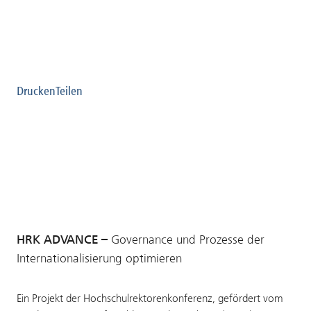
Drucken
Teilen
HRK ADVANCE –
Governance und Prozesse der
Internationalisierung optimieren
Ein Projekt der Hochschulrektorenkonferenz, gefördert vom