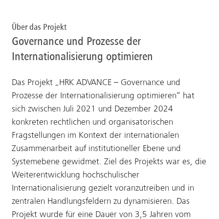
Über das Projekt
Governance und Prozesse der
Internationalisierung optimieren
Das Projekt „HRK ADVANCE – Governance und
Prozesse der Internationalisierung optimieren“ hat
sich zwischen Juli 2021 und Dezember 2024
konkreten rechtlichen und organisatorischen
Fragstellungen im Kontext der internationalen
Zusammenarbeit auf institutioneller Ebene und
Systemebene gewidmet. Ziel des Projekts war es, die
Weiterentwicklung hochschulischer
Internationalisierung gezielt voranzutreiben und in
zentralen Handlungsfeldern zu dynamisieren. Das
Projekt wurde für eine Dauer von 3,5 Jahren vom