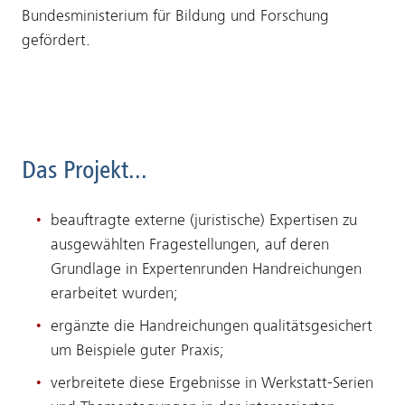
Bundesministerium für Bildung und Forschung
gefördert.
Das Projekt...
beauftragte externe (juristische) Expertisen zu
ausgewählten Fragestellungen, auf deren
Grundlage in Expertenrunden Handreichungen
erarbeitet wurden;
ergänzte die Handreichungen qualitätsgesichert
um Beispiele guter Praxis;
verbreitete diese Ergebnisse in Werkstatt-Serien