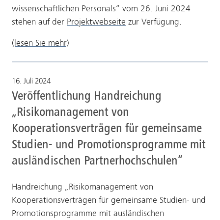
wissenschaftlichen Personals“ vom 26. Juni 2024
stehen auf der
Projektwebseite
zur Verfügung.
(lesen Sie mehr)
16. Juli 2024
Veröffentlichung Handreichung
„Risikomanagement von
Kooperationsverträgen für gemeinsame
Studien- und Promotionsprogramme mit
ausländischen Partnerhochschulen“
Handreichung „Risikomanagement von
Kooperationsverträgen für gemeinsame Studien- und
Promotionsprogramme mit ausländischen