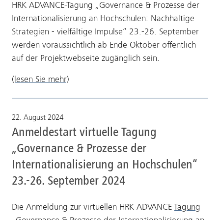
HRK ADVANCE-Tagung „Governance & Prozesse der
Internationalisierung an Hochschulen: Nachhaltige
Strategien - vielfältige Impulse“ 23.-26. September
werden voraussichtlich ab Ende Oktober öffentlich
auf der Projektwebseite zugänglich sein.
(lesen Sie mehr)
22. August 2024
Anmeldestart virtuelle Tagung
„Governance & Prozesse der
Internationalisierung an Hochschulen“
23.-26. September 2024
Die Anmeldung zur virtuellen HRK ADVANCE-
Tagung