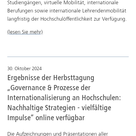
Studiengängen, virtuelle Mobilität, internationale
Berufungen sowie internationale Lehrendenmobilität
langfristig der Hochschulöffentlichkeit zur Verfügung.
(lesen Sie mehr)
30. Oktober 2024
Ergebnisse der Herbsttagung
„Governance & Prozesse der
Internationalisierung an Hochschulen:
Nachhaltige Strategien - vielfältige
Impulse“ online verfügbar
Die Aufzeichnungen und Präsentationen aller