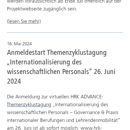
werden voraussichtlich ab Ende Juli öffentlich auf der
Projektwebseite zugänglich sein.
(lesen Sie mehr)
16. Mai 2024
Anmeldestart Themenzyklustagung
„Internationalisierung des
wissenschaftlichen Personals“ 26. Juni
2024
Die Anmeldung zur virtuellen HRK ADVANCE-
Themenzyklustagung
„Internationalisierung des
wissenschaftlichen Personals – Governance & Praxis
internationaler Berufungen und Lehrendenmobilität“
am 26. Juni ist ab sofort möglich:
www.hrk-