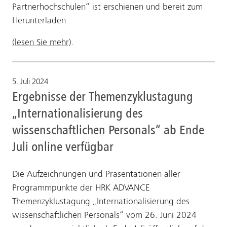
Partnerhochschulen“ ist erschienen und bereit zum
Herunterladen
(lesen Sie mehr)
.
5. Juli 2024
Ergebnisse der Themenzyklustagung
„Internationalisierung des
wissenschaftlichen Personals“ ab Ende
Juli online verfügbar
Die Aufzeichnungen und Präsentationen aller
Programmpunkte der HRK ADVANCE
Themenzyklustagung „Internationalisierung des
wissenschaftlichen Personals“ vom 26. Juni 2024