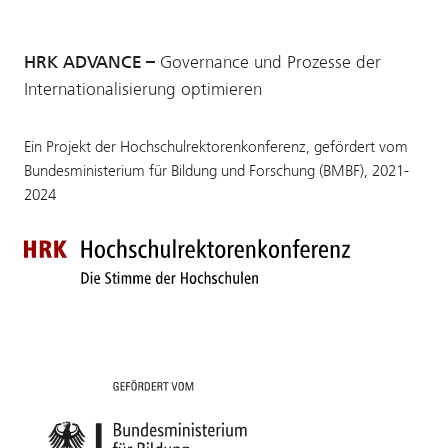
HRK ADVANCE –
Governance und Prozesse der
Internationalisierung optimieren
Ein Projekt der Hochschulrektorenkonferenz, gefördert vom
Bundesministerium für Bildung und Forschung (BMBF), 2021-
2024
Zur Startseite der HRK