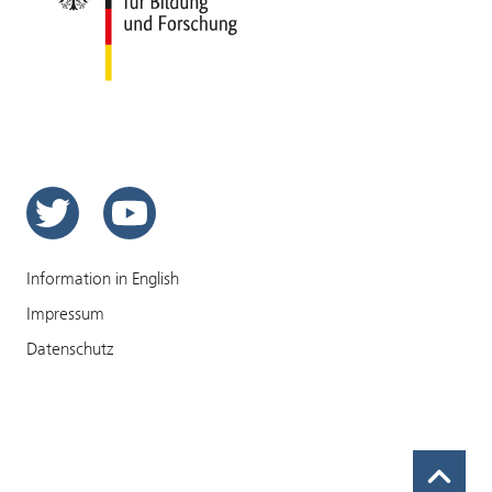
Twitter
YouTube
Information in English
Impressum
Datenschutz