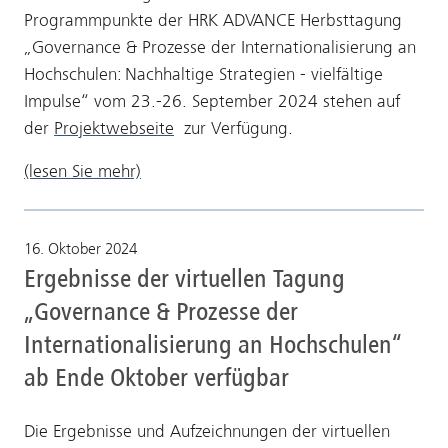
Programmpunkte der HRK ADVANCE Herbsttagung
„Governance & Prozesse der Internationalisierung an
Hochschulen: Nachhaltige Strategien - vielfältige
Impulse“ vom 23.-26. September 2024 stehen auf
der
Projektwebseite
zur Verfügung.
(lesen Sie mehr)
16. Oktober 2024
Ergebnisse der virtuellen Tagung
„Governance & Prozesse der
Internationalisierung an Hochschulen“
ab Ende Oktober verfügbar
Die Ergebnisse und Aufzeichnungen der virtuellen