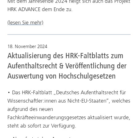
Mit dem Jahresende 2024 neigt sich auch das Projekt
HRK ADVANCE dem Ende zu.
(lesen Sie mehr)
18. November 2024
Aktualisierung des HRK-Faltblatts zum
Aufenthaltsrecht & Veröffentlichung der
Auswertung von Hochschulgesetzen
• Das HRK-Faltblatt „Deutsches Aufenthaltsrecht für
Wissenschaftler:innen aus Nicht-EU-Staaten“, welches
aufgrund des neuen
Fachkräfteeinwanderungsgesetzes aktualisiert wurde,
steht ab sofort zur Verfügung.