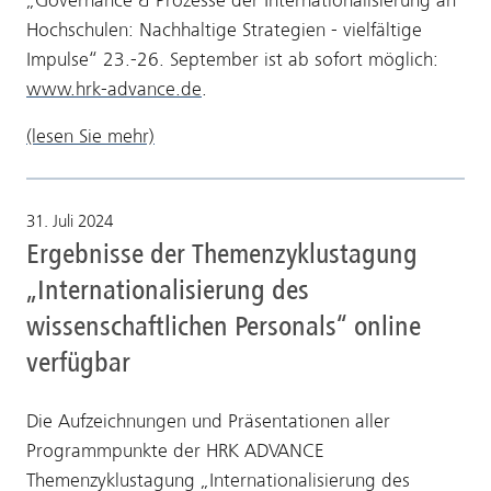
„Governance & Prozesse der Internationalisierung an
Hochschulen: Nachhaltige Strategien - vielfältige
Impulse“ 23.-26. September ist ab sofort möglich:
www.hrk-advance.de
.
(lesen Sie mehr)
31. Juli 2024
Ergebnisse der Themenzyklustagung
„Internationalisierung des
wissenschaftlichen Personals“ online
verfügbar
Die Aufzeichnungen und Präsentationen aller
Programmpunkte der HRK ADVANCE
Themenzyklustagung „Internationalisierung des