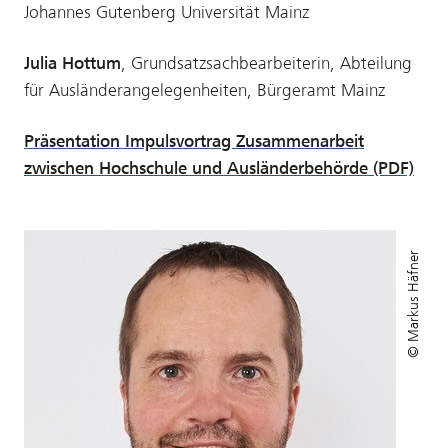
Johannes Gutenberg Universität Mainz
Julia Hottum
, Grundsatzsachbearbeiterin, Abteilung
für Ausländerangelegenheiten, Bürgeramt Mainz
Präsentation Impulsvortrag Zusammenarbeit
zwischen Hochschule und Ausländerbehörde (PDF)
© Markus Häfner