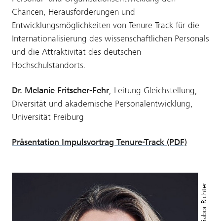
Chancen, Herausforderungen und
Entwicklungsmöglichkeiten von Tenure Track für die
Internationalisierung des wissenschaftlichen Personals
und die Attraktivität des deutschen
Hochschulstandorts.
Dr. Melanie Fritscher-Fehr
, Leitung Gleichstellung,
Diversität und akademische Personalentwicklung,
Universität Freiburg
Präsentation Impulsvortrag Tenure-Track (PDF)
© Gabor Richter