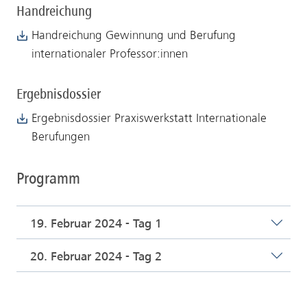
Handreichung
Handreichung Gewinnung und Berufung
internationaler Professor:innen
Ergebnisdossier
Ergebnisdossier Praxiswerkstatt Internationale
Berufungen
Programm
19. Februar 2024 - Tag 1
20. Februar 2024 - Tag 2