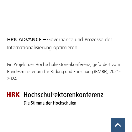
HRK ADVANCE –
Governance und Prozesse der
Internationalisierung optimieren
Ein Projekt der Hochschulrektorenkonferenz, gefördert vom
Bundesministerium für Bildung und Forschung (BMBF), 2021-
2024
Zur Startseite der HRK