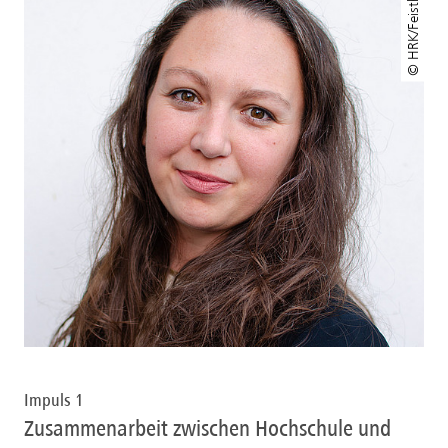
© HRK/Feisthauer
Impuls 1
Zusammenarbeit zwischen Hochschule und