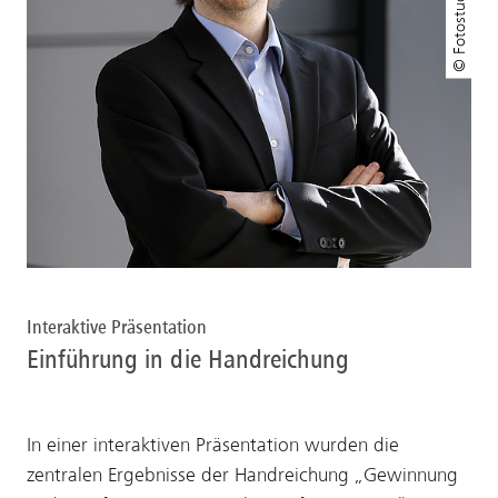
Interaktive Präsentation
Einführung in die Handreichung
In einer interaktiven Präsentation wurden die
zentralen Ergebnisse der Handreichung „Gewinnung