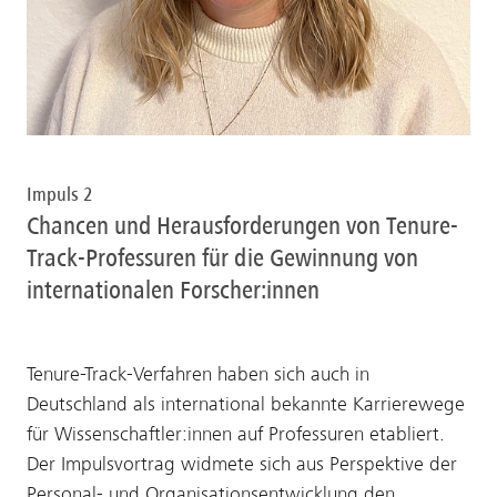
Impuls 2
Chancen und Herausforderungen von Tenure-
Track-Professuren für die Gewinnung von
internationalen Forscher:innen
Tenure-Track-Verfahren haben sich auch in
Deutschland als international bekannte Karrierewege
für Wissenschaftler:innen auf Professuren etabliert.
Der Impulsvortrag widmete sich aus Perspektive der
Personal- und Organisationsentwicklung den