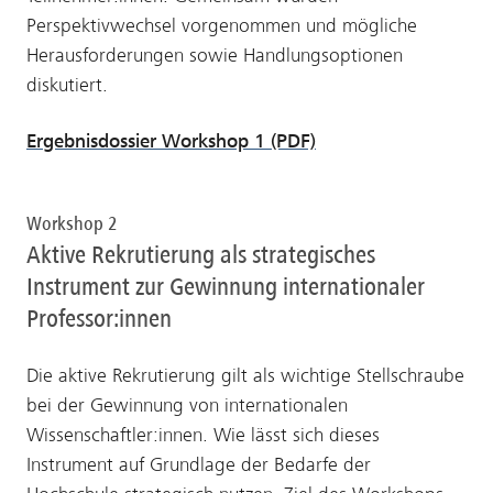
Perspektivwechsel vorgenommen und mögliche
Herausforderungen sowie Handlungsoptionen
diskutiert.
Ergebnisdossier Workshop 1 (PDF)
Workshop 2
Aktive Rekrutierung als strategisches
Instrument zur Gewinnung internationaler
Professor:innen
Die aktive Rekrutierung gilt als wichtige Stellschraube
bei der Gewinnung von internationalen
Wissenschaftler:innen. Wie lässt sich dieses
Instrument auf Grundlage der Bedarfe der