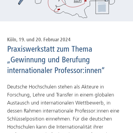
Köln, 19. und 20. Februar 2024
Praxiswerkstatt zum Thema
„Gewinnung und Berufung
internationaler Professor:innen“
Deutsche Hochschulen stehen als Akteure in
Forschung, Lehre und Transfer in einem globalen
Austausch und internationalen Wettbewerb, in
dessen Rahmen internationale Professor:innen eine
Schlüsselposition einnehmen. Für die deutschen
Hochschulen kann die Internationalität ihrer