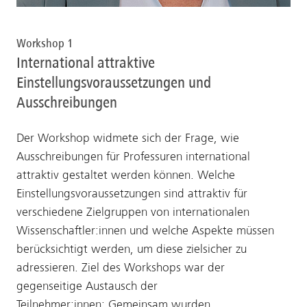
Workshop 1
International attraktive
Einstellungsvoraussetzungen und
Ausschreibungen
Der Workshop widmete sich der Frage, wie
Ausschreibungen für Professuren international
attraktiv gestaltet werden können. Welche
Einstellungsvoraussetzungen sind attraktiv für
verschiedene Zielgruppen von internationalen
Wissenschaftler:innen und welche Aspekte müssen
berücksichtigt werden, um diese zielsicher zu
adressieren. Ziel des Workshops war der
gegenseitige Austausch der
Teilnehmer:innen: Gemeinsam wurden