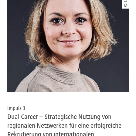
Impuls 3
Dual Career – Strategische Nutzung von
regionalen Netzwerken für eine erfolgreiche
Rekrutierung von internationalen