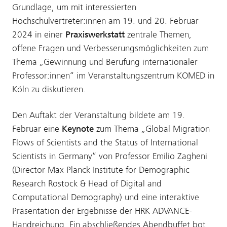
Grundlage, um mit interessierten
Hochschulvertreter:innen am 19. und 20. Februar
2024 in einer
Praxiswerkstatt
zentrale Themen,
offene Fragen und Verbesserungsmöglichkeiten zum
Thema „Gewinnung und Berufung internationaler
Professor:innen“ im Veranstaltungszentrum KOMED in
Köln zu diskutieren.
Den Auftakt der Veranstaltung bildete am 19.
Februar eine
Keynote
zum Thema „Global Migration
Flows of Scientists and the Status of International
Scientists in Germany“ von Professor Emilio Zagheni
(Director Max Planck Institute for Demographic
Research Rostock & Head of Digital and
Computational Demography) und eine interaktive
Präsentation der Ergebnisse der HRK ADVANCE-
Handreichung. Ein abschließendes Abendbuffet bot