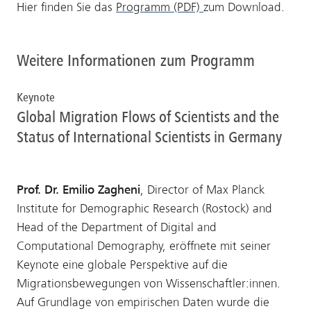
Hier finden Sie das
Programm (PDF)
zum Download.
Weitere Informationen zum Programm
Keynote
Global Migration Flows of Scientists and the
Status of International Scientists in Germany
Prof. Dr. Emilio Zagheni
, Director of Max Planck
Institute for Demographic Research (Rostock) and
Head of the Department of Digital and
Computational Demography, eröffnete mit seiner
Keynote eine globale Perspektive auf die
Migrationsbewegungen von Wissenschaftler:innen.
Auf Grundlage von empirischen Daten wurde die