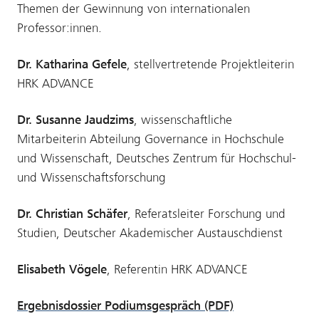
Themen der Gewinnung von internationalen
Professor:innen.
Dr. Katharina Gefele
, stellvertretende Projektleiterin
HRK ADVANCE
Dr. Susanne Jaudzims
, wissenschaftliche
Mitarbeiterin Abteilung Governance in Hochschule
und Wissenschaft, Deutsches Zentrum für Hochschul-
und Wissenschaftsforschung
Dr. Christian Schäfer
, Referatsleiter Forschung und
Studien, Deutscher Akademischer Austauschdienst
Elisabeth Vögele
, Referentin HRK ADVANCE
Ergebnisdossier Podiumsgespräch (PDF)