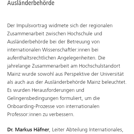
Ausländerbehörde
Der Impulsvortrag widmete sich der regionalen
Zusammenarbeit zwischen Hochschule und
Ausländerbehörde bei der Betreuung von
internationalen Wissenschaftler:innen bei
aufenthaltsrechtlichen Angelegenheiten. Die
jahrelange Zusammenarbeit am Hochschulstandort
Mainz wurde sowohl aus Perspektive der Universität
als auch aus der Ausländerbehörde Mainz beleuchtet.
Es wurden Herausforderungen und
Gelingensbedingungen formuliert, um die
Onboarding-Prozesse von internationalen
Professor:innen zu verbessern.
Dr. Markus Häfner
, Leiter Abteilung Internationales,