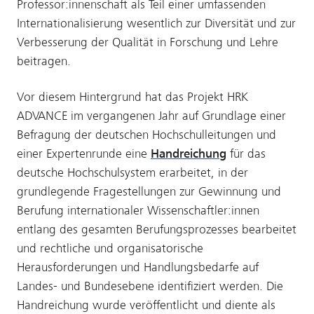
Professor:innenschaft als Teil einer umfassenden
Internationalisierung wesentlich zur Diversität und zur
Verbesserung der Qualität in Forschung und Lehre
beitragen.
Vor diesem Hintergrund hat das Projekt HRK
ADVANCE im vergangenen Jahr auf Grundlage einer
Befragung der deutschen Hochschulleitungen und
einer Expertenrunde eine
Handreichung
für das
deutsche Hochschulsystem erarbeitet, in der
grundlegende Fragestellungen zur Gewinnung und
Berufung internationaler Wissenschaftler:innen
entlang des gesamten Berufungsprozesses bearbeitet
und rechtliche und organisatorische
Herausforderungen und Handlungsbedarfe auf
Landes- und Bundesebene identifiziert werden. Die
Handreichung wurde veröffentlicht und diente als