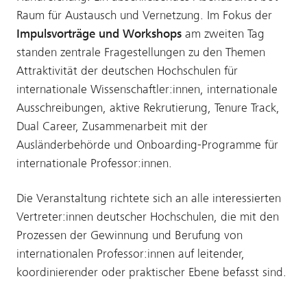
Raum für Austausch und Vernetzung. Im Fokus der
Impulsvorträge und Workshops
am zweiten Tag
standen zentrale Fragestellungen zu den Themen
Attraktivität der deutschen Hochschulen für
internationale Wissenschaftler:innen, internationale
Ausschreibungen, aktive Rekrutierung, Tenure Track,
Dual Career, Zusammenarbeit mit der
Ausländerbehörde und Onboarding-Programme für
internationale Professor:innen.
Die Veranstaltung richtete sich an alle interessierten
Vertreter:innen deutscher Hochschulen, die mit den
Prozessen der Gewinnung und Berufung von
internationalen Professor:innen auf leitender,
koordinierender oder praktischer Ebene befasst sind.