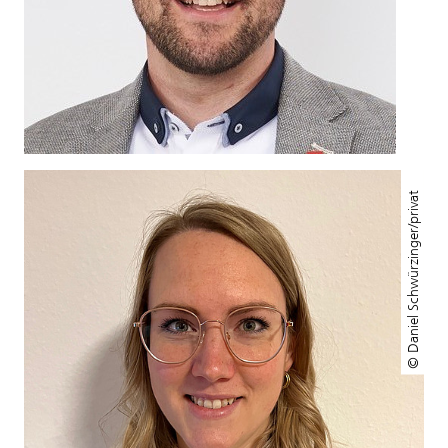
© Daniel Schwürzinger/privat