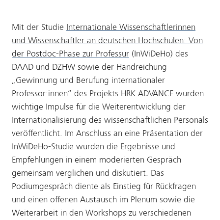
Mit der Studie
Internationale Wissenschaftlerinnen
und Wissenschaftler an deutschen Hochschulen: Von
der Postdoc-Phase zur Professur
(InWiDeHo) des
DAAD und DZHW sowie der Handreichung
„Gewinnung und Berufung internationaler
Professor:innen“ des Projekts HRK ADVANCE wurden
wichtige Impulse für die Weiterentwicklung der
Internationalisierung des wissenschaftlichen Personals
veröffentlicht. Im Anschluss an eine Präsentation der
InWiDeHo-Studie wurden die Ergebnisse und
Empfehlungen in einem moderierten Gespräch
gemeinsam verglichen und diskutiert. Das
Podiumgespräch diente als Einstieg für Rückfragen
und einen offenen Austausch im Plenum sowie die
Weiterarbeit in den Workshops zu verschiedenen