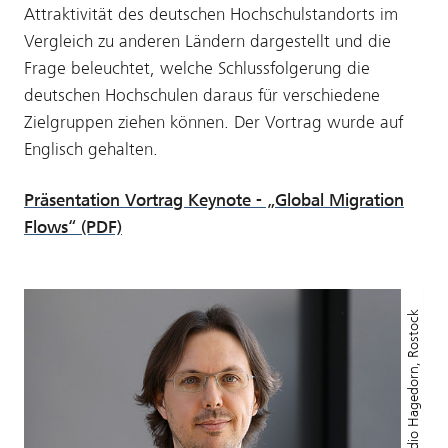
Attraktivität des deutschen Hochschulstandorts im
Vergleich zu anderen Ländern dargestellt und die
Frage beleuchtet, welche Schlussfolgerung die
deutschen Hochschulen daraus für verschiedene
Zielgruppen ziehen können. Der Vortrag wurde auf
Englisch gehalten.
Präsentation Vortrag Keynote - „Global Migration
Flows“ (PDF)
© Fotostudio Hagedorn, Rostock