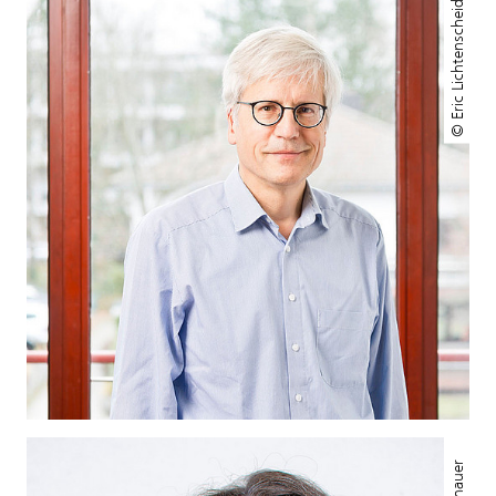
© Eric Lichtenscheid