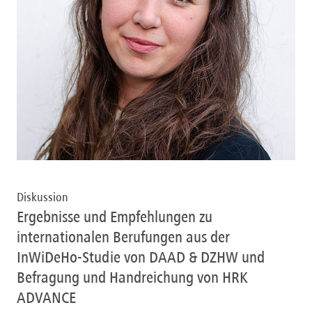
Diskussion
Ergebnisse und Empfehlungen zu
internationalen Berufungen aus der
InWiDeHo-Studie von DAAD & DZHW und
Befragung und Handreichung von HRK
ADVANCE