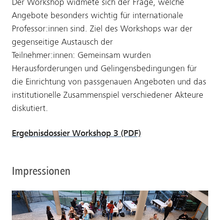
Der Workshop widmete sich der Frage, welche
Angebote besonders wichtig für internationale
Professor:innen sind. Ziel des Workshops war der
gegenseitige Austausch der
Teilnehmer:innen: Gemeinsam wurden
Herausforderungen und Gelingensbedingungen für
die Einrichtung von passgenauen Angeboten und das
institutionelle Zusammenspiel verschiedener Akteure
diskutiert.
Ergebnisdossier Workshop 3 (PDF)
Impressionen