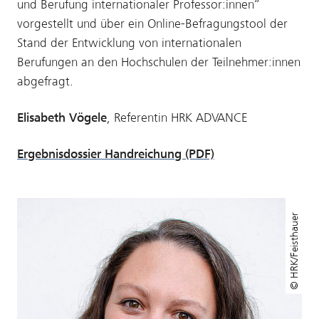
und Berufung internationaler Professor:innen“
vorgestellt und über ein Online-Befragungstool der
Stand der Entwicklung von internationalen
Berufungen an den Hochschulen der Teilnehmer:innen
abgefragt.
Elisabeth Vögele
, Referentin HRK ADVANCE
Ergebnisdossier Handreichung (PDF)
© HRK/Feisthauer