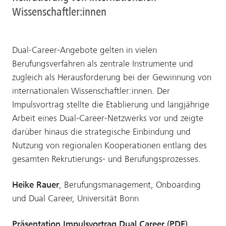
Wissenschaftler:innen
Dual-Career-Angebote gelten in vielen
Berufungsverfahren als zentrale Instrumente und
zugleich als Herausforderung bei der Gewinnung von
internationalen Wissenschaftler:innen. Der
Impulsvortrag stellte die Etablierung und langjährige
Arbeit eines Dual-Career-Netzwerks vor und zeigte
darüber hinaus die strategische Einbindung und
Nutzung von regionalen Kooperationen entlang des
gesamten Rekrutierungs- und Berufungsprozesses.
Heike Rauer
, Berufungsmanagement, Onboarding
und Dual Career, Universität Bonn
Präsentation Impulsvortrag Dual Career (PDF)