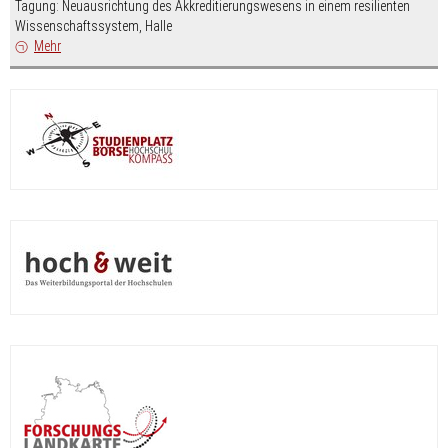
Tagung: Neuausrichtung des Akkreditierungswesens in einem resilienten
Wissenschaftssystem, Halle
Mehr