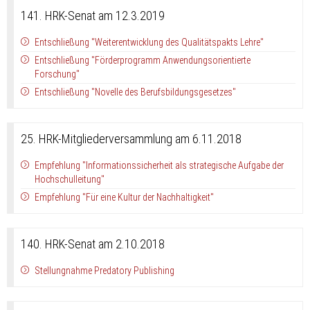
141. HRK-Senat am 12.3.2019
Entschließung "Weiterentwicklung des Qualitätspakts Lehre"
Entschließung "Förderprogramm Anwendungsorientierte
Forschung"
Entschließung "Novelle des Berufsbildungsgesetzes"
25. HRK-Mitgliederversammlung am 6.11.2018
Empfehlung "Informationssicherheit als strategische Aufgabe der
Hochschulleitung"
Empfehlung "Für eine Kultur der Nachhaltigkeit"
140. HRK-Senat am 2.10.2018
Stellungnahme Predatory Publishing