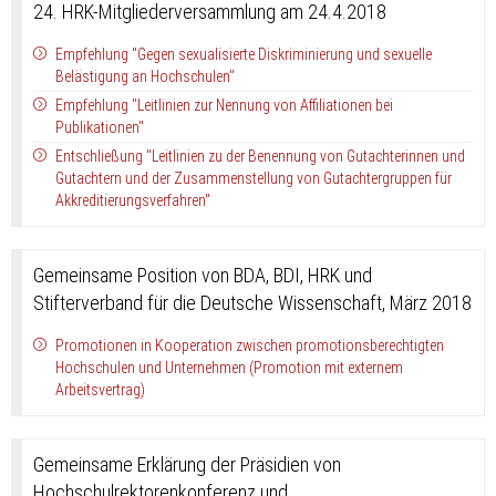
24. HRK-Mitgliederversammlung am 24.4.2018
Empfehlung "Gegen sexualisierte Diskriminierung und sexuelle
Belästigung an Hochschulen"
Empfehlung "Leitlinien zur Nennung von Affiliationen bei
Publikationen"
Entschließung "Leitlinien zu der Benennung von Gutachterinnen und
Gutachtern und der Zusammenstellung von Gutachtergruppen für
Akkreditierungsverfahren"
Gemeinsame Position von BDA, BDI, HRK und
Stifterverband für die Deutsche Wissenschaft, März 2018
Promotionen in Kooperation zwischen promotionsberechtigten
Hochschulen und Unternehmen (Promotion mit externem
Arbeitsvertrag)
Gemeinsame Erklärung der Präsidien von
Hochschulrektorenkonferenz und