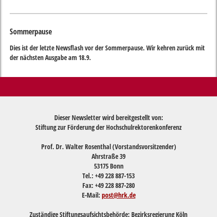
Sommerpause
Dies ist der letzte Newsflash vor der Sommerpause. Wir kehren zurück mit
der nächsten Ausgabe am 18.9.
Dieser Newsletter wird bereitgestellt von:
Stiftung zur Förderung der Hochschulrektorenkonferenz
Prof. Dr. Walter Rosenthal (Vorstandsvorsitzender)
Ahrstraße 39
53175 Bonn
Tel.: +49 228 887-153
Fax: +49 228 887-280
E-Mail:
post@hrk.de
Zuständige Stiftungsaufsichtsbehörde: Bezirksregierung Köln