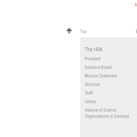
Top
The HRK
President
Executive Board
Mission Statement
Structure
Staff
Library
Alliance of Science
Organisations in Germany